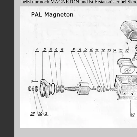
heißt nur noch MAGNETON und ist Erstausrüster bei Skod