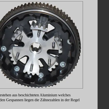
estehen aus beschichteten Aluminium welches 
 den Gespannen liegen die Zähnezahlen in der Regel 