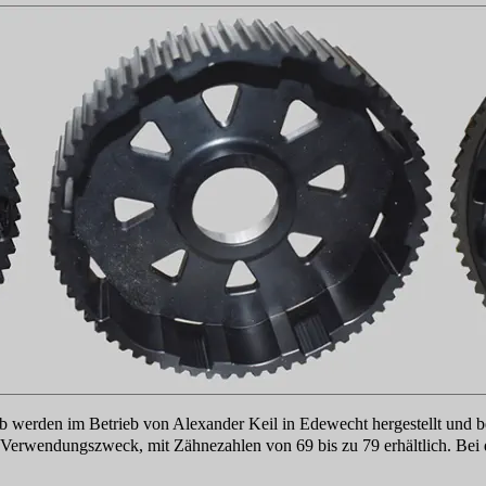
 werden im Betrieb von Alexander Keil in Edewecht hergestellt und b
 Verwendungszweck, mit Zähnezahlen von 69 bis zu 79 erhältlich. Bei