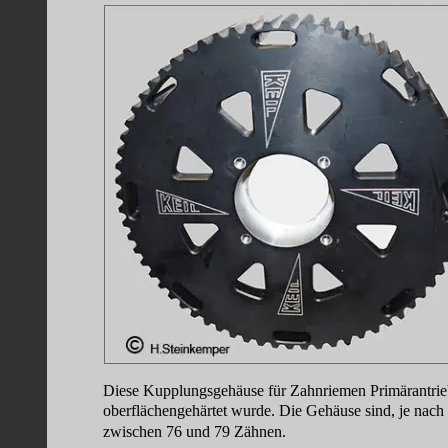
Diese Kupplungsgehäuse für Zahnriemen Primärantrieb
oberflächengehärtet wurde. Die Gehäuse sind, je nach
zwischen 76 und 79 Zähnen. 